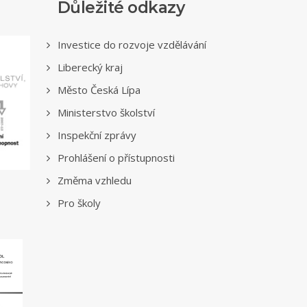
Důležité odkazy
Investice do rozvoje vzdělávání
Liberecký kraj
Město Česká Lípa
Ministerstvo školství
Inspekční zprávy
Prohlášení o přístupnosti
Změma vzhledu
Pro školy