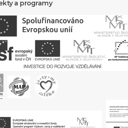
ekty a programy