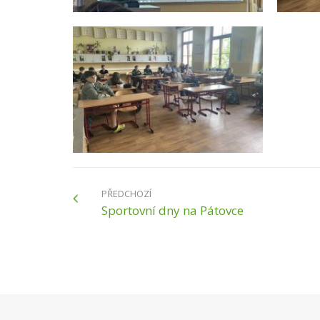
PŘEDCHOZÍ
Sportovní dny na Pátovce