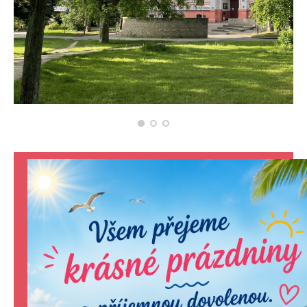
KONTAKTY