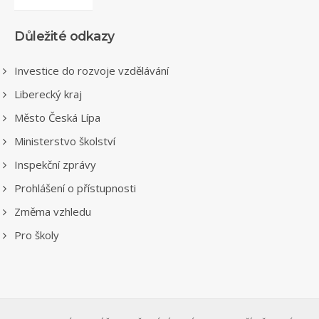
Důležité odkazy
Investice do rozvoje vzdělávání
Liberecký kraj
Město Česká Lípa
Ministerstvo školství
Inspekční zprávy
Prohlášení o přístupnosti
Změma vzhledu
Pro školy