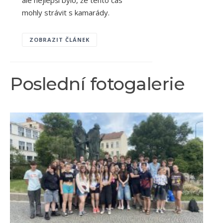
mohly strávit s kamarády.
ZOBRAZIT ČLÁNEK
Poslední fotogalerie