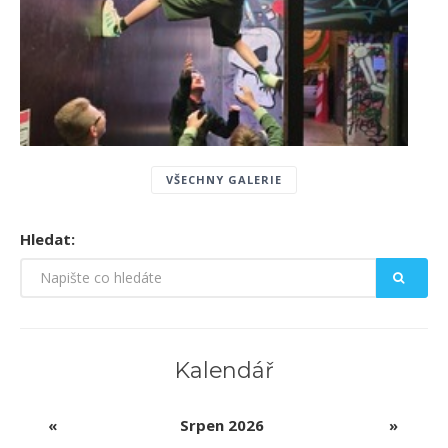
VŠECHNY GALERIE
Hledat:
Kalendář
«
Srpen 2026
»