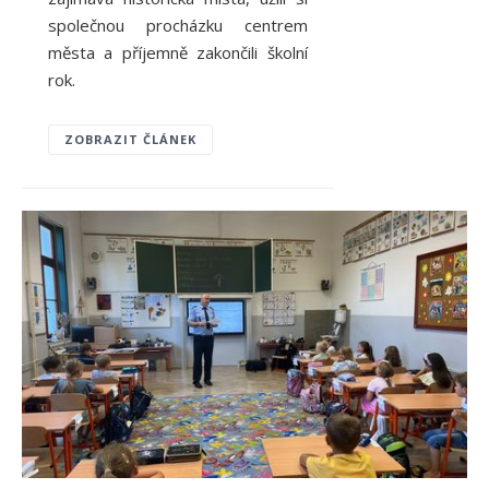
společnou procházku centrem
města a příjemně zakončili školní
rok.
ZOBRAZIT ČLÁNEK