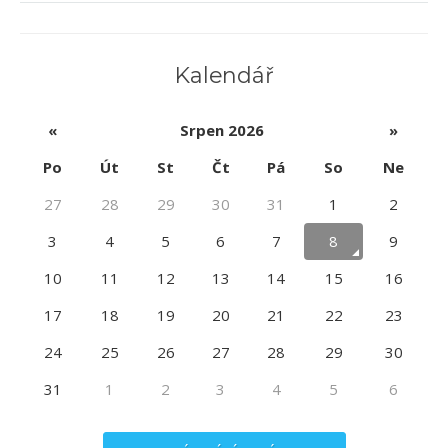
Kalendář
«
Srpen 2026
»
Po
Út
St
Čt
Pá
So
Ne
27
28
29
30
31
1
2
3
4
5
6
7
8
9
10
11
12
13
14
15
16
17
18
19
20
21
22
23
24
25
26
27
28
29
30
31
1
2
3
4
5
6