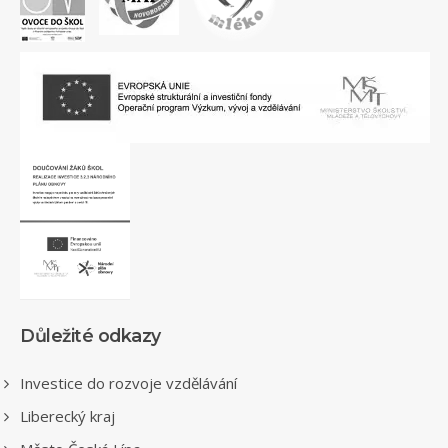
Důležité odkazy
Investice do rozvoje vzdělávání
Liberecký kraj