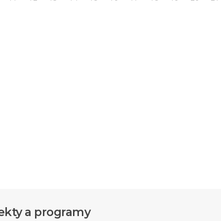
ekty a programy