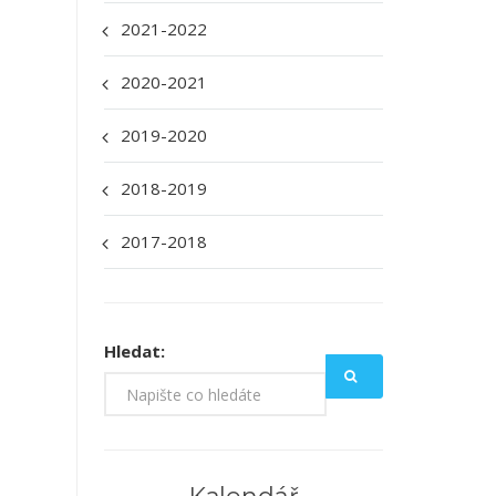
2021-2022
2020-2021
2019-2020
2018-2019
2017-2018
Hledat: