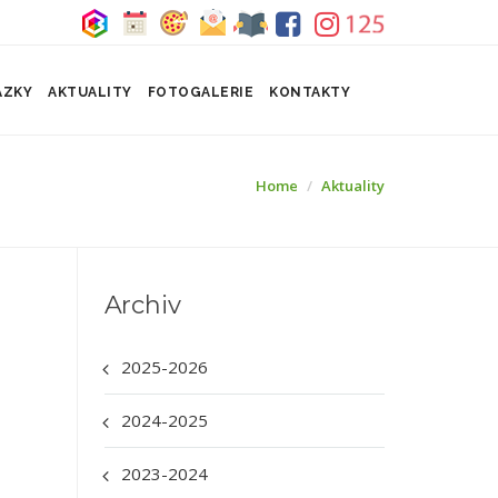
ÁZKY
AKTUALITY
FOTOGALERIE
KONTAKTY
Home
Aktuality
Archiv
2025-2026
2024-2025
2023-2024