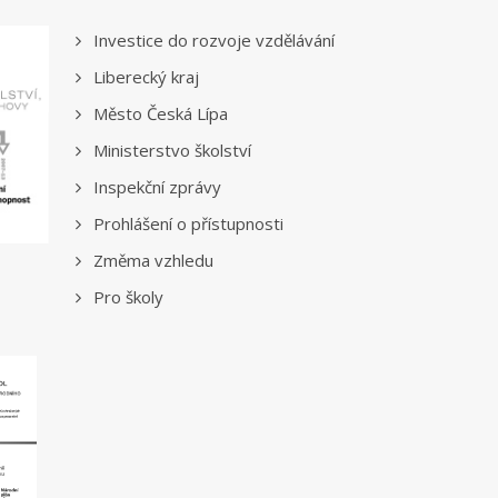
Investice do rozvoje vzdělávání
Liberecký kraj
Město Česká Lípa
Ministerstvo školství
Inspekční zprávy
Prohlášení o přístupnosti
Změma vzhledu
Pro školy