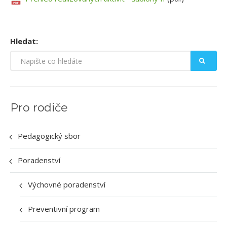
Hledat:
Pro rodiče
Pedagogický sbor
Poradenství
Výchovné poradenství
Preventivní program