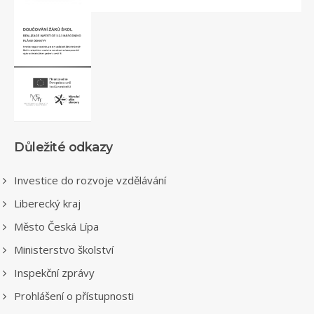
Důležité odkazy
Investice do rozvoje vzdělávání
Liberecký kraj
Město Česká Lípa
Ministerstvo školství
Inspekční zprávy
Prohlášení o přístupnosti