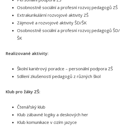
Osobnostně sociální a profesní rozvoj pedagogů ZŠ
Extrakurikulární rozvojové aktivity ZŠ
Zájmové a rozvojové aktivity ŠD/ŠK
Osobnostně sociální a profesní rozvoj pedagogů ŠD/
ŠK
Realizované aktivity:
Školní kariérový poradce – personální podpora ZŠ
Sdílení zkušeností pedagogů z různých škol
Klub pro žáky ZŠ:
Čtenářský klub
Klub zábavné logiky a deskových her
Klub komunikace v cizím jazyce