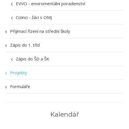
EVVO - enviromentální poradenství
Cizinci - žáci s OMJ
Přijímací řízení na střední školy
Zápis do 1. tříd
Zápis do ŠD a ŠK
Projekty
Formuláře
Kalendář