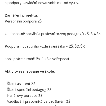
a podpory zavádění inovativních metod výuky.
Zaměření projektu:
Personální podpora ZŠ
Osobnostně sociální a profesní rozvoj pedagogů ZŠ, ŠD/ŠK
Podpora inovativního vzdělávání žáků v ZŠ, ŠD/ŠK
Spolupráce s rodiči žáků ZŠ a veřejností
Aktivity realizované ve škole:
- Školní asistent ZŠ
- Školní speciální pedagog ZŠ
- Kariérový poradce ZŠ
- Vzdělávání pracovníků ve vzdělávání ZŠ