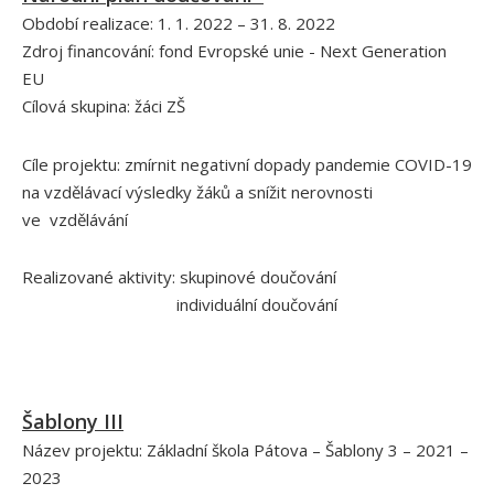
Období realizace: 1. 1. 2022 – 31. 8. 2022
Zdroj financování: fond Evropské unie - Next Generation
EU
Cílová skupina: žáci ZŠ
Cíle projektu: zmírnit negativní dopady pandemie COVID-19
na vzdělávací výsledky žáků a snížit nerovnosti
ve vzdělávání
Realizované aktivity: skupinové doučování
individuální doučování
Šablony III
Název projektu: Základní škola Pátova – Šablony 3 – 2021 –
2023