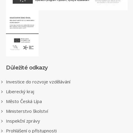
Důležité odkazy
Investice do rozvoje vzdělávání
Liberecký kraj
Město Česká Lípa
Ministerstvo školství
Inspekční zprávy
Prohlášení o přístupnosti