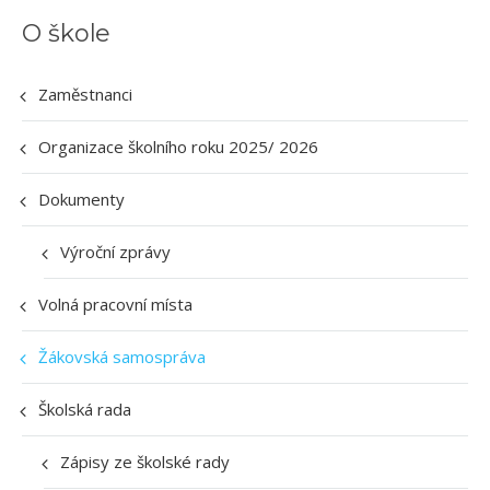
O škole
Zaměstnanci
Organizace školního roku 2025/ 2026
Dokumenty
Výroční zprávy
Volná pracovní místa
Žákovská samospráva
Školská rada
Zápisy ze školské rady