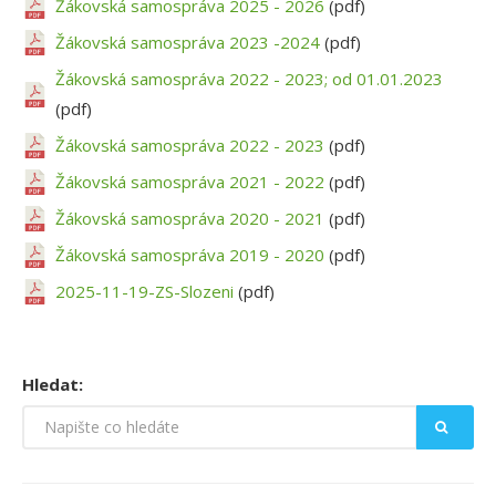
Žákovská samospráva 2025 - 2026
(pdf)
KONTAKTY
Žákovská samospráva 2023 -2024
(pdf)
Žákovská samospráva 2022 - 2023; od 01.01.2023
(pdf)
Žákovská samospráva 2022 - 2023
(pdf)
Žákovská samospráva 2021 - 2022
(pdf)
Žákovská samospráva 2020 - 2021
(pdf)
Žákovská samospráva 2019 - 2020
(pdf)
2025-11-19-ZS-Slozeni
(pdf)
Hledat: