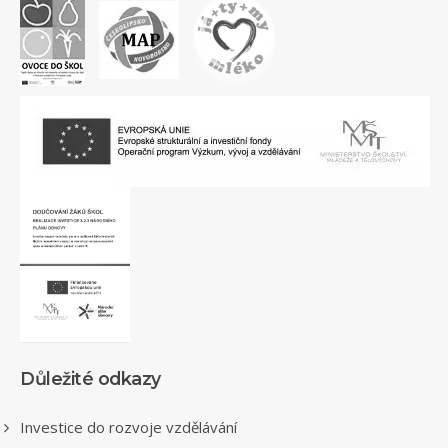
Důležité odkazy
Investice do rozvoje vzdělávání