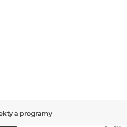
ekty a programy