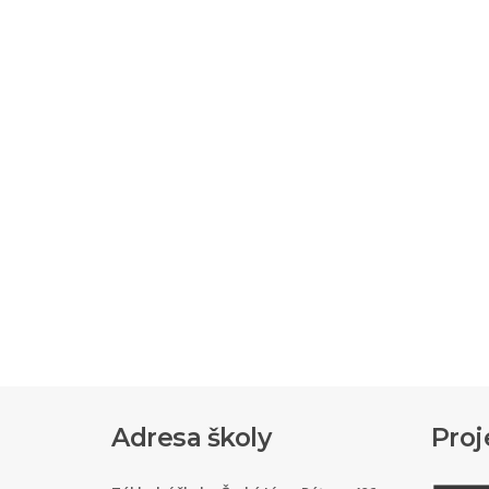
Adresa školy
Proj