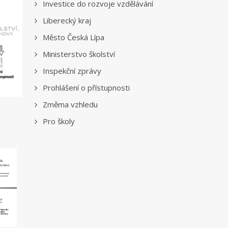
Investice do rozvoje vzdělávání
Liberecký kraj
Město Česká Lípa
Ministerstvo školství
Inspekční zprávy
Prohlášení o přístupnosti
Změma vzhledu
Pro školy