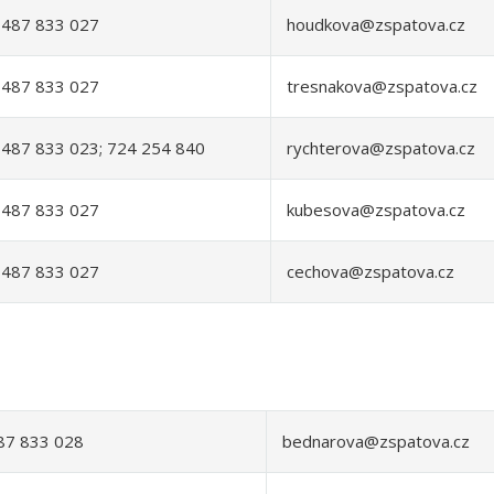
487 833 027
houdkova@zspatova.cz
487 833 027
tresnakova@zspatova.cz
487 833 023; 724 254 840
rychterova@zspatova.cz
487 833 027
kubesova@zspatova.cz
487 833 027
cechova@zspatova.cz
87 833 028
bednarova@zspatova.cz