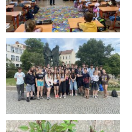
KONTAKTY