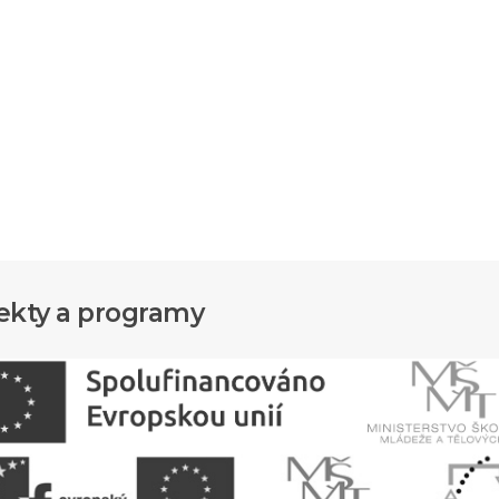
ekty a programy