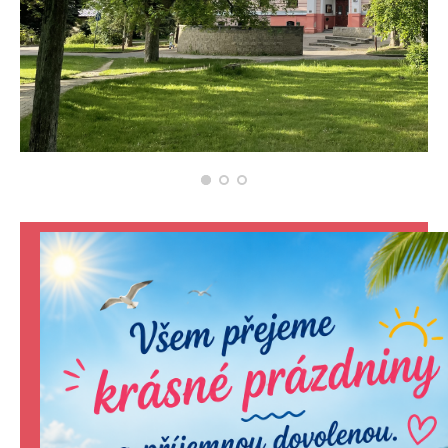
KONTAKTY