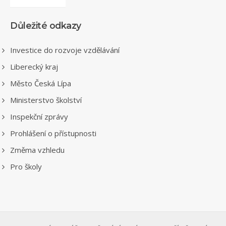
Důležité odkazy
Investice do rozvoje vzdělávání
Liberecký kraj
Město Česká Lípa
Ministerstvo školství
Inspekční zprávy
Prohlášení o přístupnosti
Změma vzhledu
Pro školy