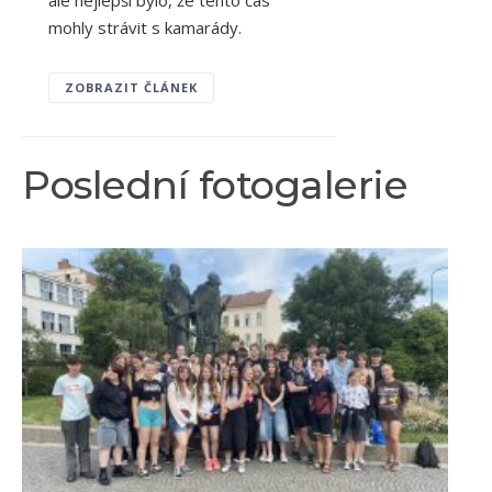
mohly strávit s kamarády.
ZOBRAZIT ČLÁNEK
Poslední fotogalerie