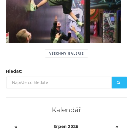
VŠECHNY GALERIE
Hledat:
Kalendář
«
Srpen 2026
»