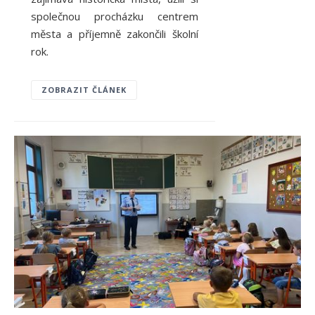
společnou procházku centrem
města a příjemně zakončili školní
rok.
ZOBRAZIT ČLÁNEK