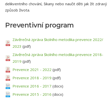
KONTAKTY
delikventního chování, šikany nebo naučit děti jak žít zdravý
způsob života.
Preventivní program
Závěrečná zpráva školního metodika prevence 2022/
2023
(pdf)
Závěrečná zpráva školního metodika prevence 2018-
2019
(pdf)
Prevence 2021 - 2022
(pdf)
Prevence 2018 - 2019
(pdf)
Prevence 2016 - 2017
(docx)
Prevence 2015 - 2016
(docx)