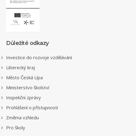
Důležité odkazy
Investice do rozvoje vzdělávání
Liberecký kraj
Město Česká Lípa
Ministerstvo školství
Inspekční zprávy
Prohlášení o přístupnosti
Změma vzhledu
Pro školy