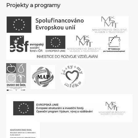
Projekty a programy