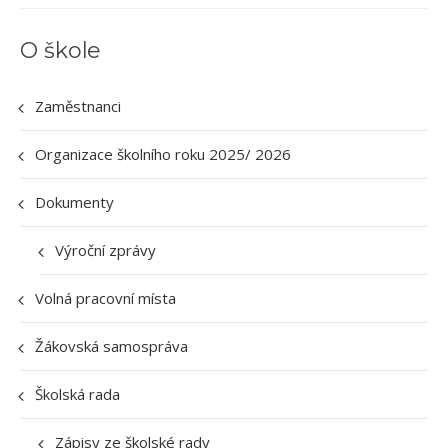
O škole
Zaměstnanci
Organizace školního roku 2025/ 2026
Dokumenty
Výroční zprávy
Volná pracovní místa
Žákovská samospráva
Školská rada
Zápisy ze školské rady