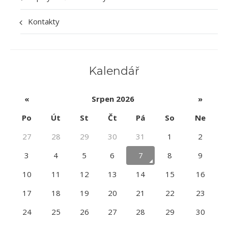
Kontakty
Kalendář
«
Srpen 2026
»
Po
Út
St
Čt
Pá
So
Ne
27
28
29
30
31
1
2
3
4
5
6
7
8
9
10
11
12
13
14
15
16
17
18
19
20
21
22
23
24
25
26
27
28
29
30