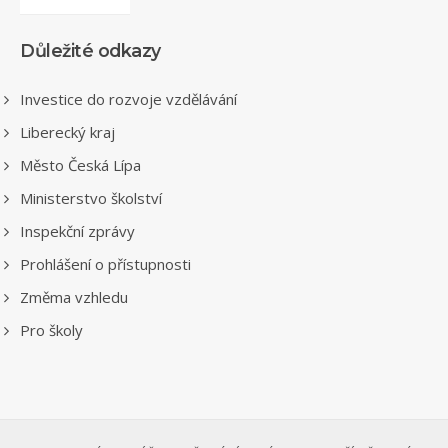
Důležité odkazy
Investice do rozvoje vzdělávání
Liberecký kraj
Město Česká Lípa
Ministerstvo školství
Inspekční zprávy
Prohlášení o přístupnosti
Změma vzhledu
Pro školy