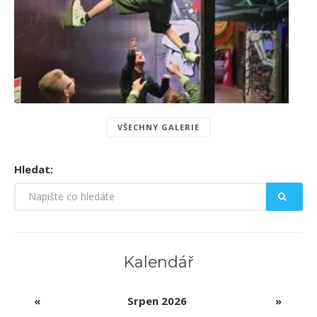
VŠECHNY GALERIE
Hledat:
Kalendář
«
Srpen 2026
»