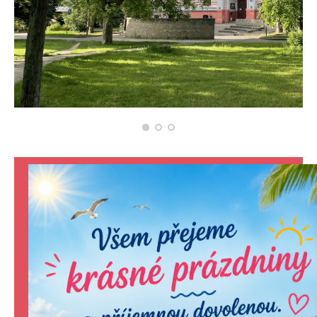
KONTAKTY