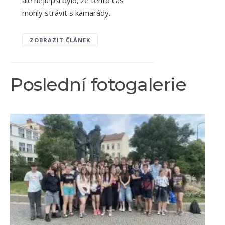
mohly strávit s kamarády.
ZOBRAZIT ČLÁNEK
Poslední fotogalerie