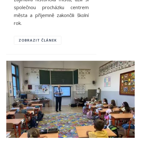
společnou procházku centrem
města a příjemně zakončili školní
rok.
ZOBRAZIT ČLÁNEK