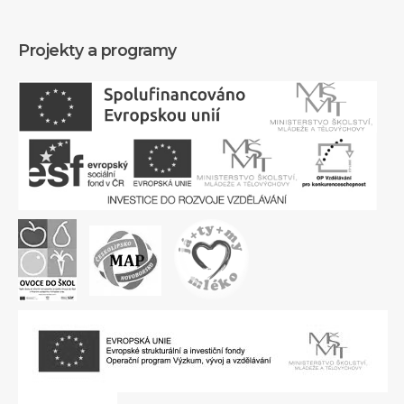
Projekty a programy