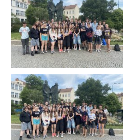
KONTAKTY