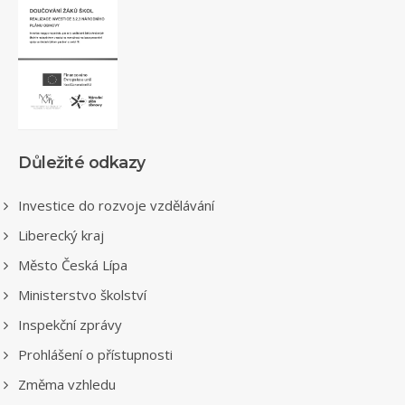
Důležité odkazy
Investice do rozvoje vzdělávání
Liberecký kraj
Město Česká Lípa
Ministerstvo školství
Inspekční zprávy
Prohlášení o přístupnosti
Změma vzhledu