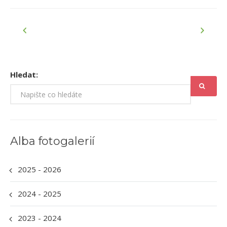
Hledat:
Alba fotogalerií
2025 - 2026
2024 - 2025
2023 - 2024