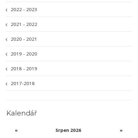
2022 - 2023
2021 - 2022
2020 - 2021
2019 - 2020
2018 - 2019
2017-2018
Kalendář
«
Srpen 2026
»