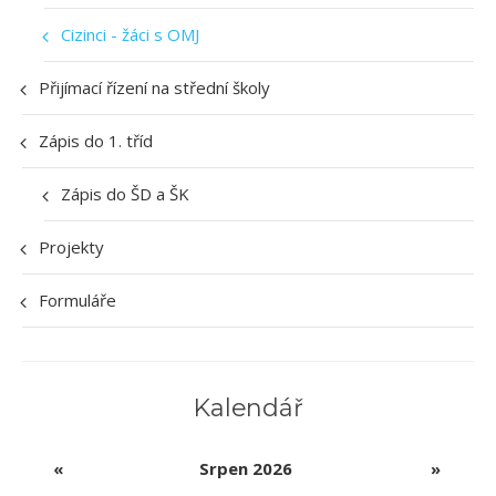
Cizinci - žáci s OMJ
Přijímací řízení na střední školy
Zápis do 1. tříd
Zápis do ŠD a ŠK
Projekty
Formuláře
Kalendář
«
Srpen 2026
»