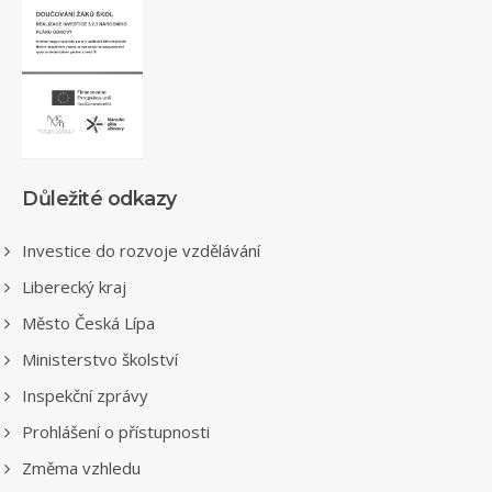
Důležité odkazy
Investice do rozvoje vzdělávání
Liberecký kraj
Město Česká Lípa
Ministerstvo školství
Inspekční zprávy
Prohlášení o přístupnosti
Změma vzhledu