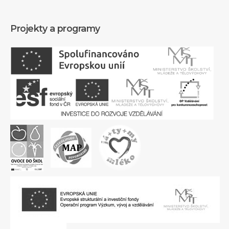
Projekty a programy