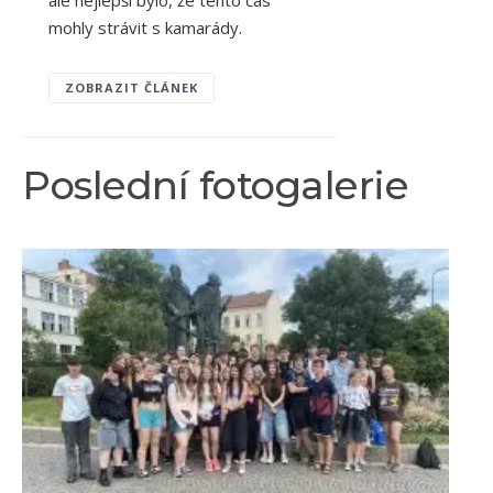
mohly strávit s kamarády.
ZOBRAZIT ČLÁNEK
Poslední fotogalerie