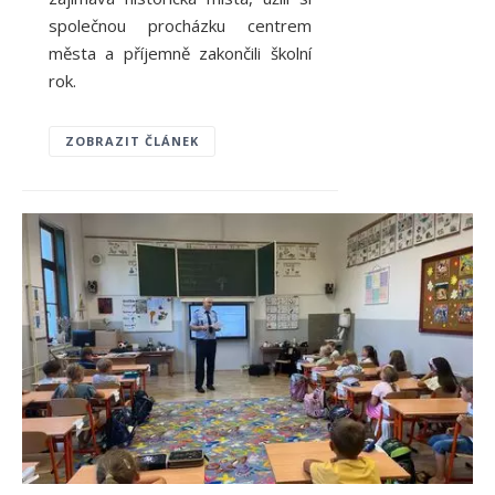
společnou procházku centrem
města a příjemně zakončili školní
rok.
ZOBRAZIT ČLÁNEK