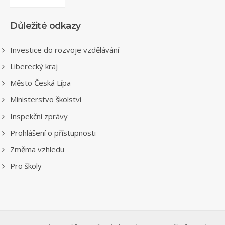
Důležité odkazy
Investice do rozvoje vzdělávání
Liberecký kraj
Město Česká Lípa
Ministerstvo školství
Inspekční zprávy
Prohlášení o přístupnosti
Změma vzhledu
Pro školy