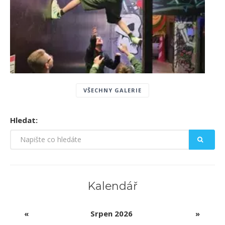
VŠECHNY GALERIE
Hledat:
Kalendář
«
Srpen 2026
»