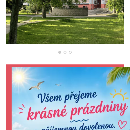
KONTAKTY