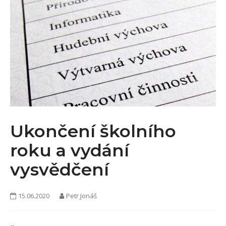
KONTAKTY
Ukončení školního
roku a vydání
vysvědčení
15.06.2020
Petr Jonáš