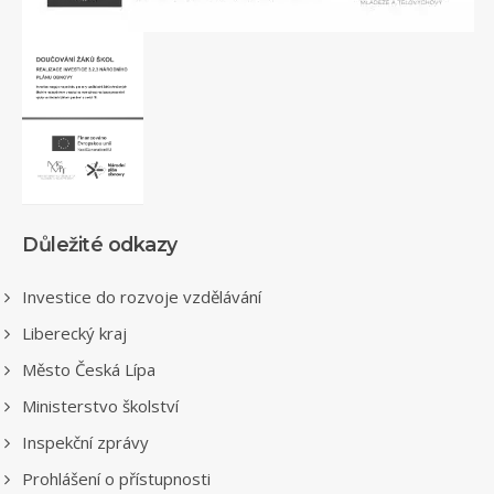
Důležité odkazy
Investice do rozvoje vzdělávání
Liberecký kraj
Město Česká Lípa
Ministerstvo školství
Inspekční zprávy
Prohlášení o přístupnosti