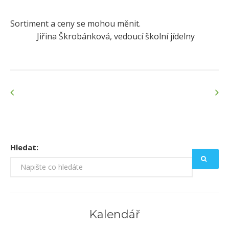
Sortiment a ceny se mohou měnit.
Jiřina Škrobánková, vedoucí školní jídelny
Hledat:
Kalendář