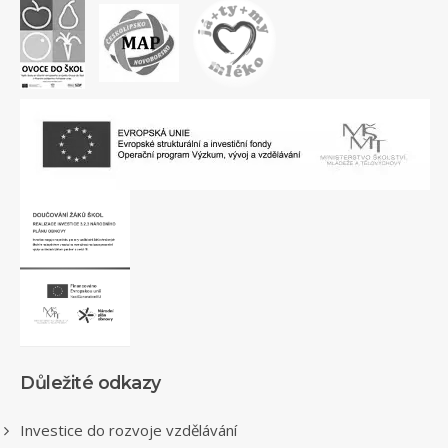
Důležité odkazy
Investice do rozvoje vzdělávání