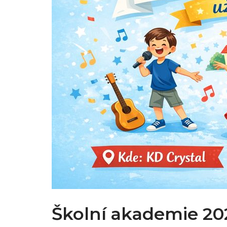
Školní akademie 20