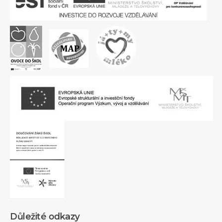
Důležité odkazy