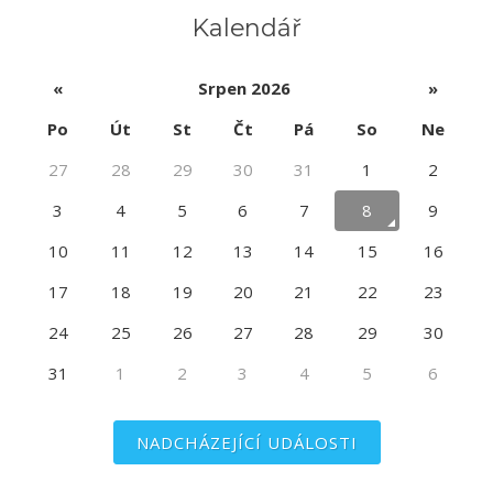
Kalendář
«
Srpen 2026
»
Po
Út
St
Čt
Pá
So
Ne
27
28
29
30
31
1
2
3
4
5
6
7
8
9
10
11
12
13
14
15
16
17
18
19
20
21
22
23
24
25
26
27
28
29
30
31
1
2
3
4
5
6
NADCHÁZEJÍCÍ UDÁLOSTI