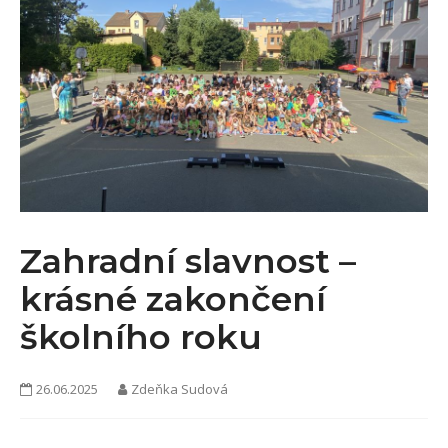
KONTAKTY
Zahradní slavnost –
krásné zakončení
školního roku
26.06.2025
Zdeňka Sudová