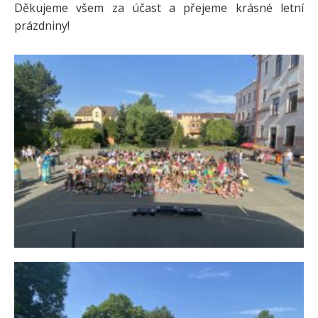
Děkujeme všem za účast a přejeme krásné letní
prázdniny!