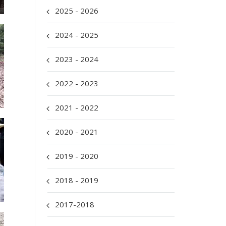
2025 - 2026
2024 - 2025
2023 - 2024
2022 - 2023
2021 - 2022
2020 - 2021
2019 - 2020
2018 - 2019
2017-2018