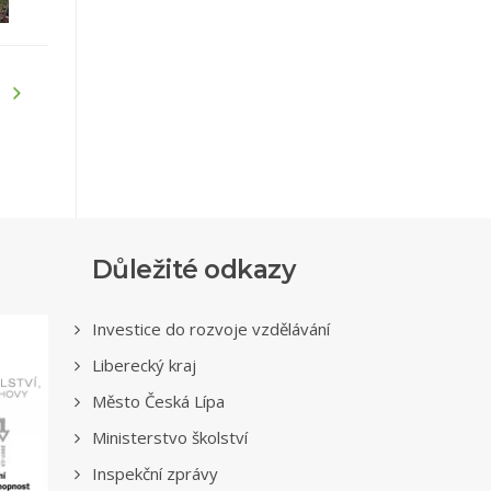
Důležité odkazy
Investice do rozvoje vzdělávání
Liberecký kraj
Město Česká Lípa
Ministerstvo školství
Inspekční zprávy