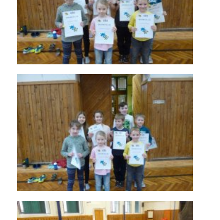
KONTAKTY