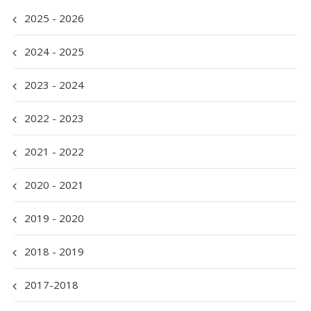
2025 - 2026
2024 - 2025
2023 - 2024
2022 - 2023
2021 - 2022
2020 - 2021
2019 - 2020
2018 - 2019
2017-2018