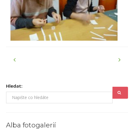
Hledat:
Alba fotogalerií