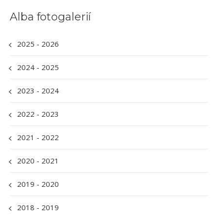
Alba fotogalerií
2025 - 2026
2024 - 2025
2023 - 2024
2022 - 2023
2021 - 2022
2020 - 2021
2019 - 2020
2018 - 2019