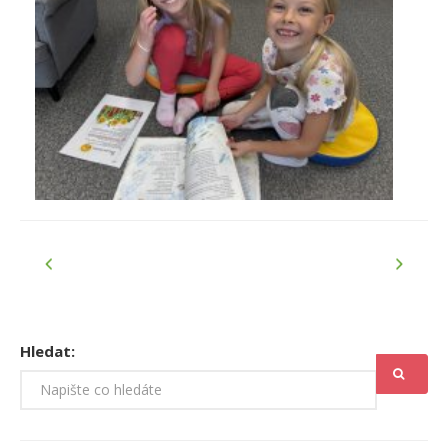
Hledat: