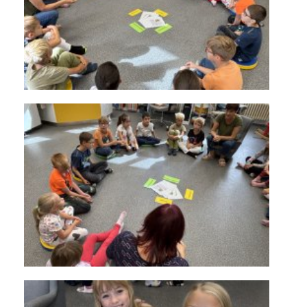
KONTAKTY