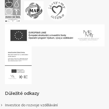
Důležité odkazy
Investice do rozvoje vzdělávání