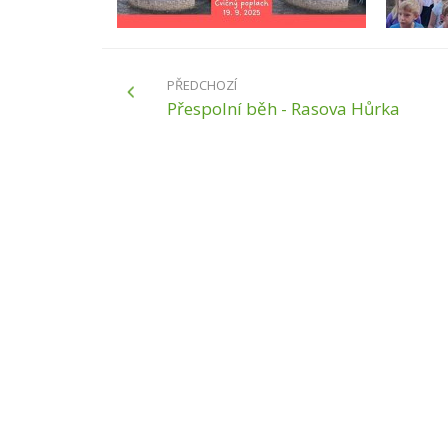
PŘEDCHOZÍ
Přespolní běh - Rasova Hůrka