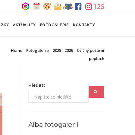
ÁZKY
AKTUALITY
FOTOGALERIE
KONTAKTY
Home
Fotogalerie
2025 - 2026
Cvičný požární
poplach
Hledat:
Alba fotogalerií