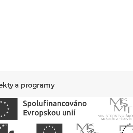
ekty a programy