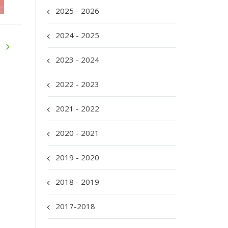
2025 - 2026
2024 - 2025
2023 - 2024
2022 - 2023
2021 - 2022
2020 - 2021
2019 - 2020
2018 - 2019
2017-2018