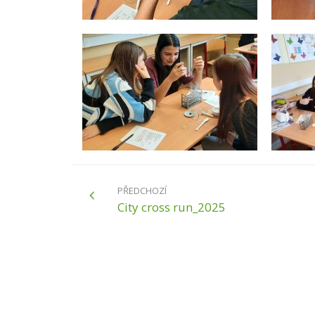
PŘEDCHOZÍ
City cross run_2025