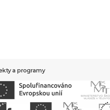
ekty a programy