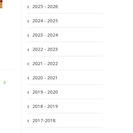
2025 - 2026
2024 - 2025
2023 - 2024
2022 - 2023
2021 - 2022
2020 - 2021
2019 - 2020
2018 - 2019
2017-2018