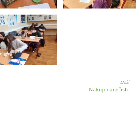
DALŠÍ
Nákup nanečisto