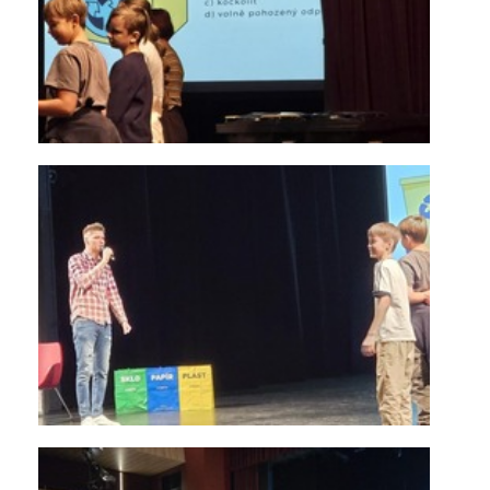
KONTAKTY