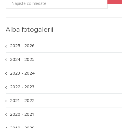
Alba fotogalerií
2025 - 2026
2024 - 2025
2023 - 2024
2022 - 2023
2021 - 2022
2020 - 2021
2019 - 2020