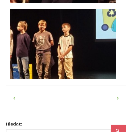
Hledat: