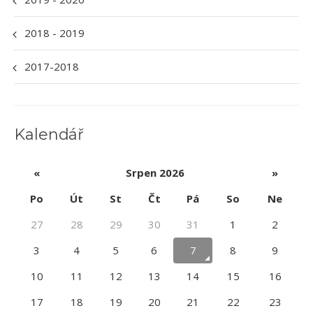
2018 - 2019
2017-2018
Kalendář
«
Srpen 2026
»
Po
Út
St
Čt
Pá
So
Ne
27
28
29
30
31
1
2
3
4
5
6
7
8
9
10
11
12
13
14
15
16
17
18
19
20
21
22
23