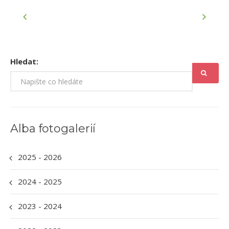
Hledat:
Alba fotogalerií
2025 - 2026
2024 - 2025
2023 - 2024