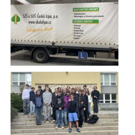
KONTAKTY