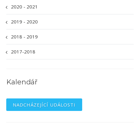
2020 - 2021
2019 - 2020
2018 - 2019
2017-2018
Kalendář
NADCHÁZEJÍCÍ UDÁLOSTI