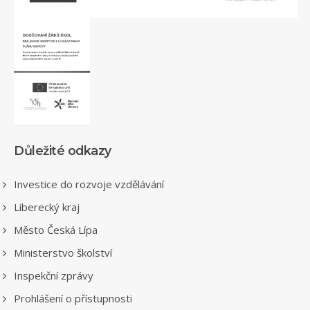
Důležité odkazy
Investice do rozvoje vzdělávání
Liberecký kraj
Město Česká Lípa
Ministerstvo školství
Inspekční zprávy
Prohlášení o přístupnosti