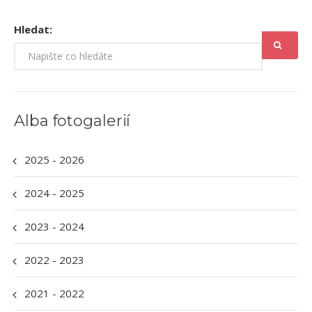
Hledat:
Alba fotogalerií
2025 - 2026
2024 - 2025
2023 - 2024
2022 - 2023
2021 - 2022