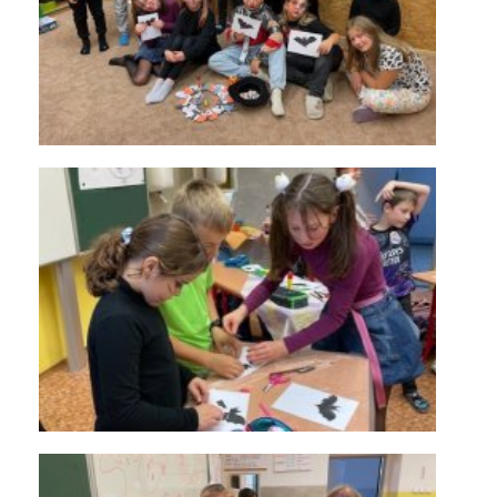
KONTAKTY