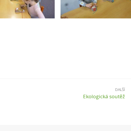
DALŠÍ
Ekologická soutěž