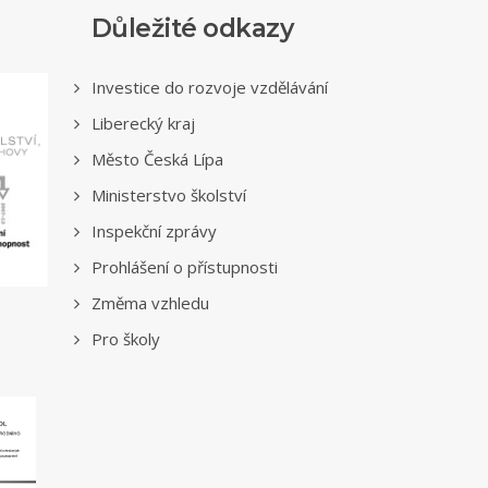
Důležité odkazy
Investice do rozvoje vzdělávání
Liberecký kraj
Město Česká Lípa
Ministerstvo školství
Inspekční zprávy
Prohlášení o přístupnosti
Změma vzhledu
Pro školy