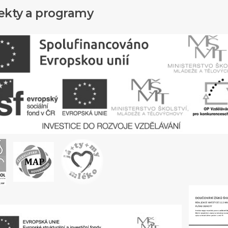
ekty a programy