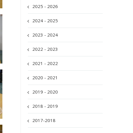
2025 - 2026
2024 - 2025
2023 - 2024
2022 - 2023
2021 - 2022
2020 - 2021
2019 - 2020
2018 - 2019
2017-2018