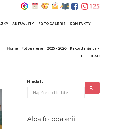
ÁZKY
AKTUALITY
FOTOGALERIE
KONTAKTY
Home
Fotogalerie
2025 - 2026
Rekord měsíce –
LISTOPAD
Hledat:
Alba fotogalerií