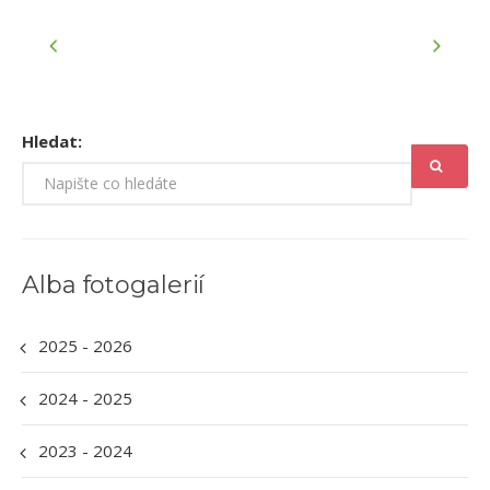
Hledat:
Alba fotogalerií
2025 - 2026
2024 - 2025
2023 - 2024