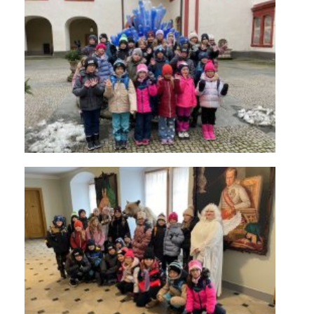
KONTAKTY