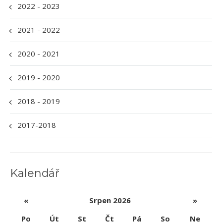
2022 - 2023
2021 - 2022
2020 - 2021
2019 - 2020
2018 - 2019
2017-2018
Kalendář
«
Srpen 2026
»
Po
Út
St
Čt
Pá
So
Ne