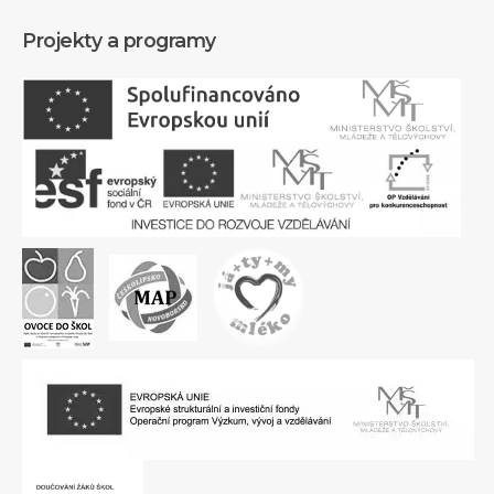
Projekty a programy