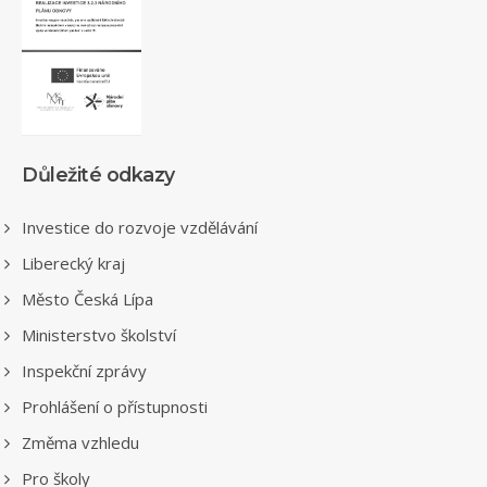
Důležité odkazy
Investice do rozvoje vzdělávání
Liberecký kraj
Město Česká Lípa
Ministerstvo školství
Inspekční zprávy
Prohlášení o přístupnosti
Změma vzhledu
Pro školy