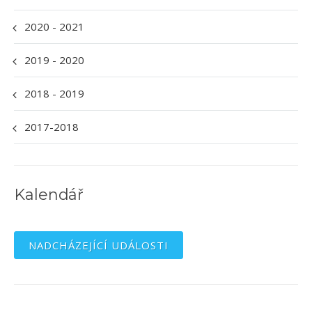
2020 - 2021
2019 - 2020
2018 - 2019
2017-2018
Kalendář
NADCHÁZEJÍCÍ UDÁLOSTI