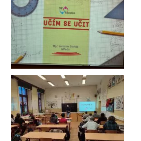
KONTAKTY