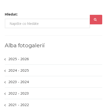
Hledat:
Alba fotogalerií
2025 - 2026
2024 - 2025
2023 - 2024
2022 - 2023
2021 - 2022