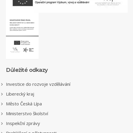
Důležité odkazy
Investice do rozvoje vzdělávání
Liberecký kraj
Město Česká Lípa
Ministerstvo školství
Inspekční zprávy