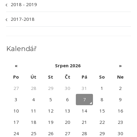
2018 - 2019
2017-2018
Kalendář
«
Srpen 2026
»
Po
Út
St
Čt
Pá
So
Ne
27
28
29
30
31
1
2
3
4
5
6
7
8
9
10
11
12
13
14
15
16
17
18
19
20
21
22
23
24
25
26
27
28
29
30