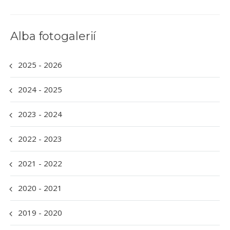
Alba fotogalerií
2025 - 2026
2024 - 2025
2023 - 2024
2022 - 2023
2021 - 2022
2020 - 2021
2019 - 2020