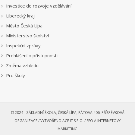
Investice do rozvoje vzdělávání
Liberecký kraj
Město Česká Lípa
Ministerstvo školství
Inspekční zprávy
Prohlášení o přístupnosti
Změma vzhledu
Pro školy
© 2024 - ZÁKLADNÍ ŠKOLA, ČESKÁ LÍPA, PÁTOVA 406, PŘÍSPĚVKOVÁ
ORGANIZACE /
VYTVOŘENO ACE IT S.R.O. /
SEO A INTERNETOVÝ
MARKETING