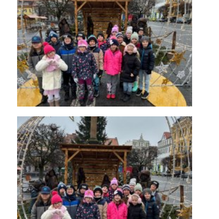
KONTAKTY