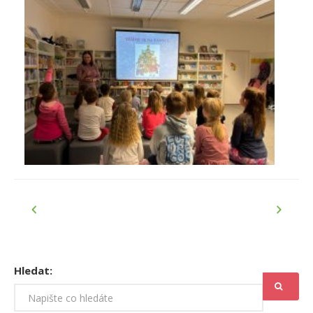
Hledat: