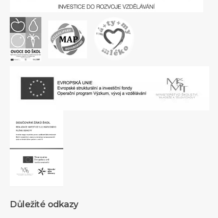
Důležité odkazy