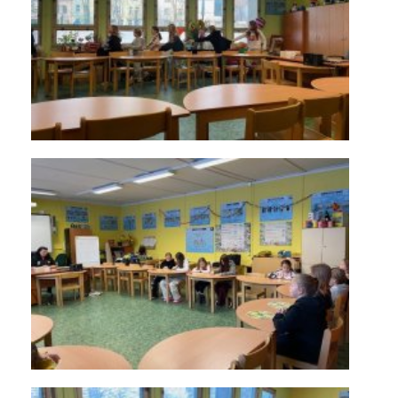
KONTAKTY