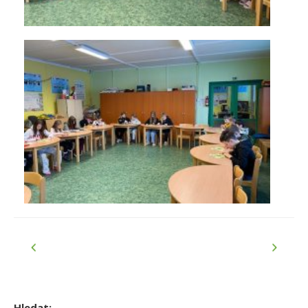
Hledat: