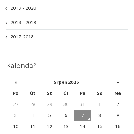
2019 - 2020
2018 - 2019
2017-2018
Kalendář
«
Srpen 2026
»
Po
Út
St
Čt
Pá
So
Ne
27
28
29
30
31
1
2
3
4
5
6
7
8
9
10
11
12
13
14
15
16