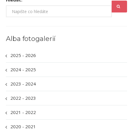
Alba fotogalerií
2025 - 2026
2024 - 2025
2023 - 2024
2022 - 2023
2021 - 2022
2020 - 2021