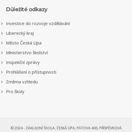
Důležité odkazy
Investice do rozvoje vzdělávání
Liberecký kraj
Město Česká Lípa
Ministerstvo školství
Inspekční zprávy
Prohlášení o přístupnosti
Změma vzhledu
Pro školy
© 2024 - ZÁKLADNÍ ŠKOLA, ČESKÁ LÍPA, PÁTOVA 406, PŘÍSPĚVKOVÁ