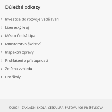
Důležité odkazy
Investice do rozvoje vzdělávání
Liberecký kraj
Město Česká Lípa
Ministerstvo školství
Inspekční zprávy
Prohlášení o přístupnosti
Změma vzhledu
Pro školy
© 2024 - ZÁKLADNÍ ŠKOLA, ČESKÁ LÍPA, PÁTOVA 406, PŘÍSPĚVKOVÁ