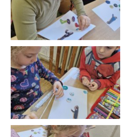
KONTAKTY