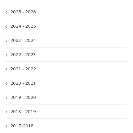
2025 - 2026
2024 - 2025
2023 - 2024
2022 - 2023
2021 - 2022
2020 - 2021
2019 - 2020
2018 - 2019
2017-2018