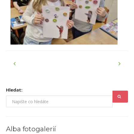
Hledat:
Alba fotogalerií