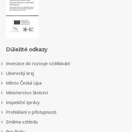
Důležité odkazy
Investice do rozvoje vzdělávání
Liberecký kraj
Město Česká Lípa
Ministerstvo školství
Inspekční zprávy
Prohlášení o přístupnosti
Změma vzhledu
Pro školy