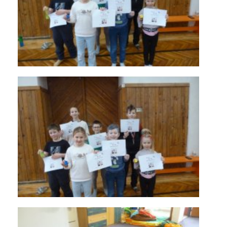
KONTAKTY