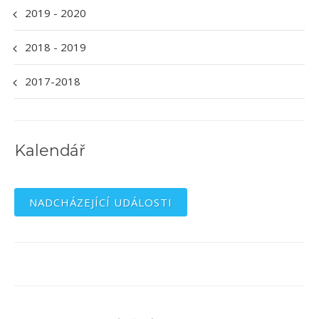
2019 - 2020
2018 - 2019
2017-2018
Kalendář
NADCHÁZEJÍCÍ UDÁLOSTI