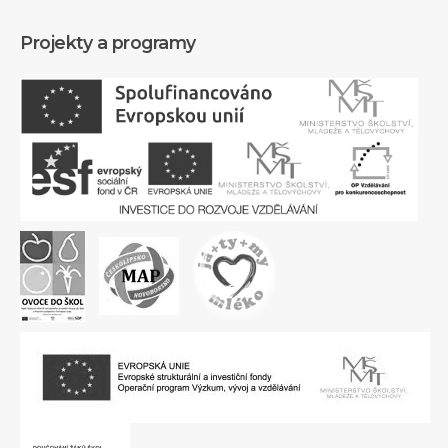
Projekty a programy