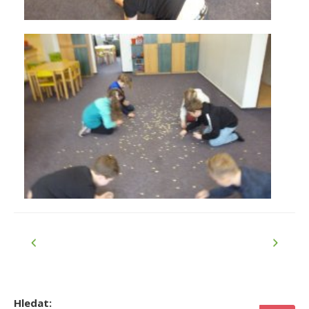
Hledat: