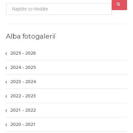
Alba fotogalerií
2025 - 2026
2024 - 2025
2023 - 2024
2022 - 2023
2021 - 2022
2020 - 2021