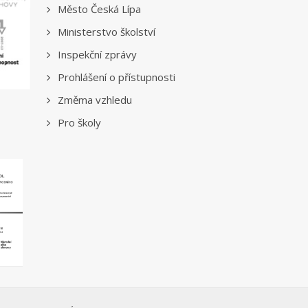
Město Česká Lípa
Ministerstvo školství
Inspekční zprávy
Prohlášení o přístupnosti
Změma vzhledu
Pro školy