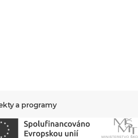
ekty a programy