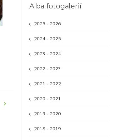
Alba fotogalerií
2025 - 2026
2024 - 2025
2023 - 2024
2022 - 2023
2021 - 2022
2020 - 2021
2019 - 2020
2018 - 2019