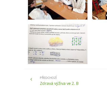
PŘEDCHOZÍ
Zdravá výživa ve 2. B