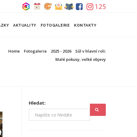
ÁZKY
AKTUALITY
FOTOGALERIE
KONTAKTY
Home
Fotogalerie
2025 - 2026
Sůl v hlavní roli:
Malé pokusy, velké objevy
Hledat: