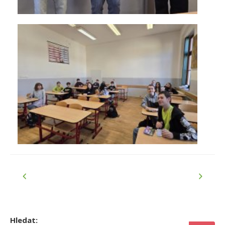
Hledat: