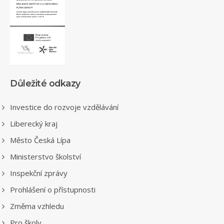
Důležité odkazy
Investice do rozvoje vzdělávání
Liberecký kraj
Město Česká Lípa
Ministerstvo školství
Inspekční zprávy
Prohlášení o přístupnosti
Změma vzhledu
Pro školy