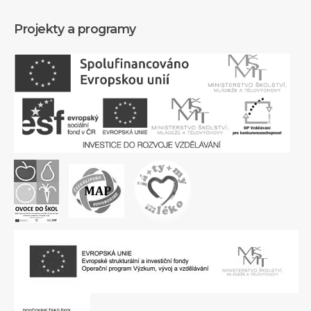
Projekty a programy