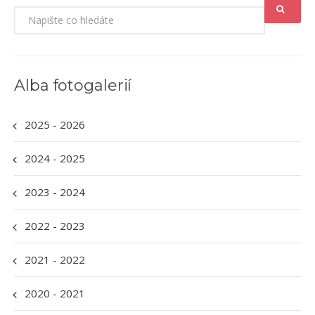
Alba fotogalerií
2025 - 2026
2024 - 2025
2023 - 2024
2022 - 2023
2021 - 2022
2020 - 2021