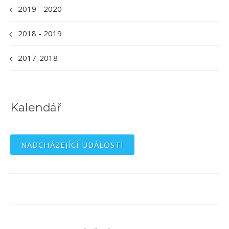
2019 - 2020
2018 - 2019
2017-2018
Kalendář
NADCHÁZEJÍCÍ UDÁLOSTI