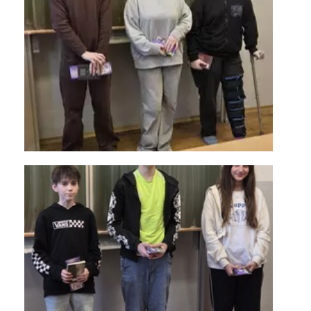
KONTAKTY