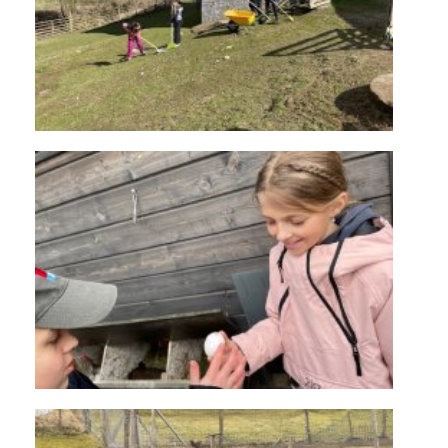
KONTAKTY