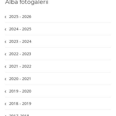
Alba fotogalerií
2025 - 2026
2024 - 2025
2023 - 2024
2022 - 2023
2021 - 2022
2020 - 2021
2019 - 2020
2018 - 2019
2017-2018