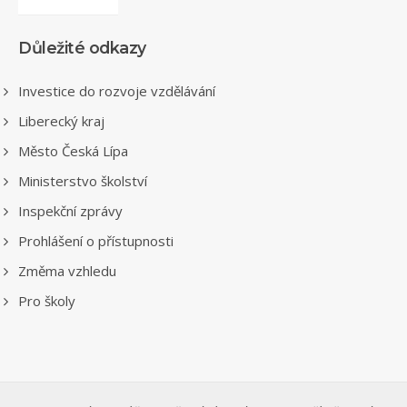
Důležité odkazy
Investice do rozvoje vzdělávání
Liberecký kraj
Město Česká Lípa
Ministerstvo školství
Inspekční zprávy
Prohlášení o přístupnosti
Změma vzhledu
Pro školy