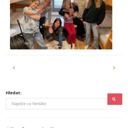
Hledat: