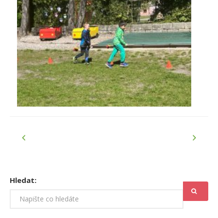
Hledat: