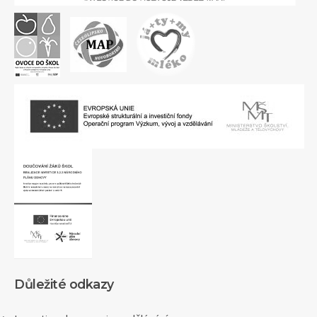
Důležité odkazy