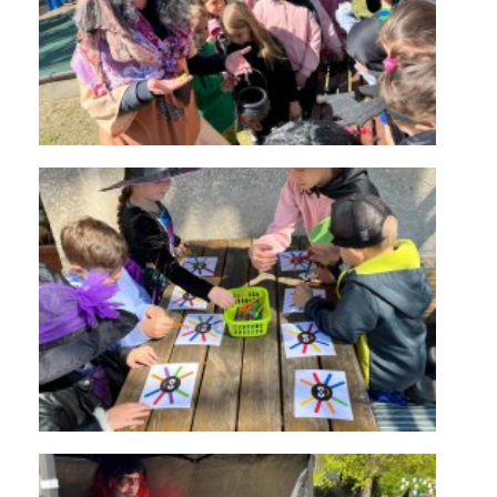
KONTAKTY