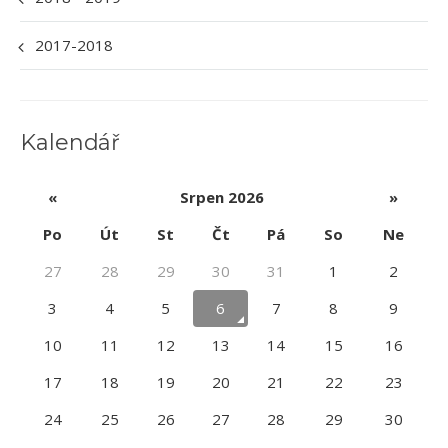
2017-2018
Kalendář
«
Srpen 2026
»
Po
Út
St
Čt
Pá
So
Ne
27
28
29
30
31
1
2
3
4
5
6
7
8
9
10
11
12
13
14
15
16
17
18
19
20
21
22
23
24
25
26
27
28
29
30