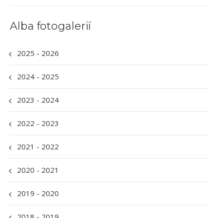
Alba fotogalerií
2025 - 2026
2024 - 2025
2023 - 2024
2022 - 2023
2021 - 2022
2020 - 2021
2019 - 2020
2018 - 2019