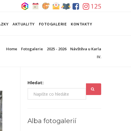
ÁZKY
AKTUALITY
FOTOGALERIE
KONTAKTY
Home
Fotogalerie
2025 - 2026
Návštěva u Karla
IV.
Hledat:
Alba fotogalerií