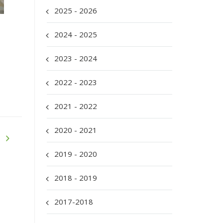
2025 - 2026
2024 - 2025
2023 - 2024
2022 - 2023
2021 - 2022
2020 - 2021
2019 - 2020
2018 - 2019
2017-2018