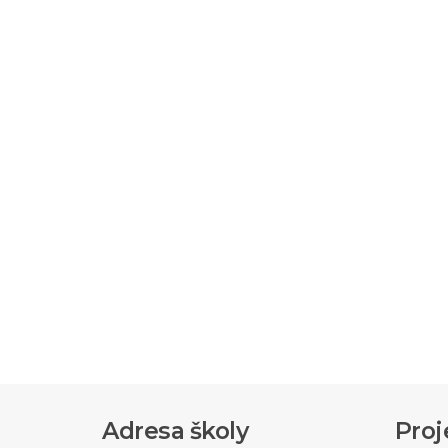
Adresa školy
Proj