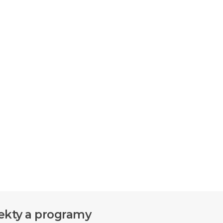
ekty a programy