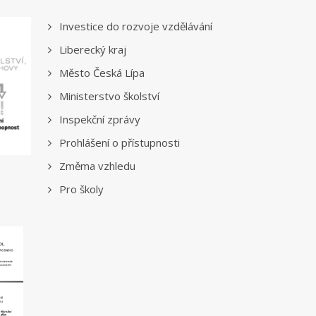
Investice do rozvoje vzdělávání
Liberecký kraj
Město Česká Lípa
Ministerstvo školství
Inspekční zprávy
Prohlášení o přístupnosti
Změma vzhledu
Pro školy