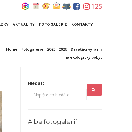
ÁZKY
AKTUALITY
FOTOGALERIE
KONTAKTY
Home
Fotogalerie
2025 - 2026
Deváťáci vyrazili
na ekologický pobyt
Hledat:
Alba fotogalerií