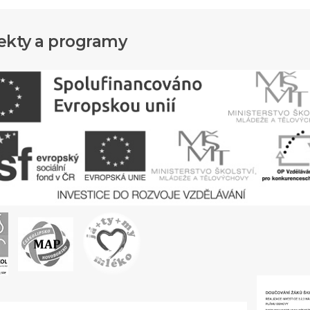
ekty a programy