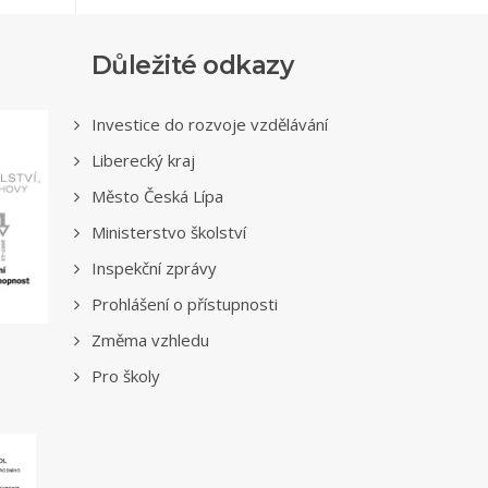
Důležité odkazy
Investice do rozvoje vzdělávání
Liberecký kraj
Město Česká Lípa
Ministerstvo školství
Inspekční zprávy
Prohlášení o přístupnosti
Změma vzhledu
Pro školy