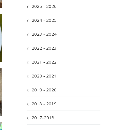
2025 - 2026
2024 - 2025
2023 - 2024
2022 - 2023
2021 - 2022
2020 - 2021
2019 - 2020
2018 - 2019
2017-2018