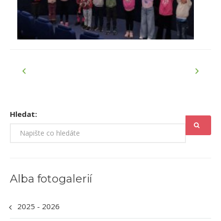
Hledat:
Alba fotogalerií
2025 - 2026