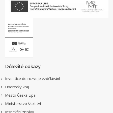
Důležité odkazy
Investice do rozvoje vzdělávání
Liberecký kraj
Město Česká Lípa
Ministerstvo školství
Inspekční zprávy