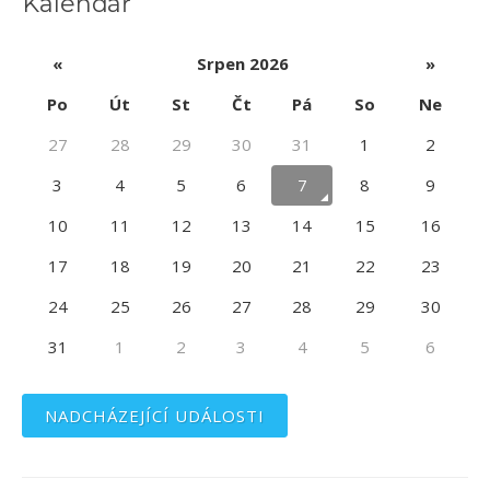
Kalendář
«
Srpen 2026
»
Po
Út
St
Čt
Pá
So
Ne
27
28
29
30
31
1
2
3
4
5
6
7
8
9
10
11
12
13
14
15
16
17
18
19
20
21
22
23
24
25
26
27
28
29
30
31
1
2
3
4
5
6
NADCHÁZEJÍCÍ UDÁLOSTI