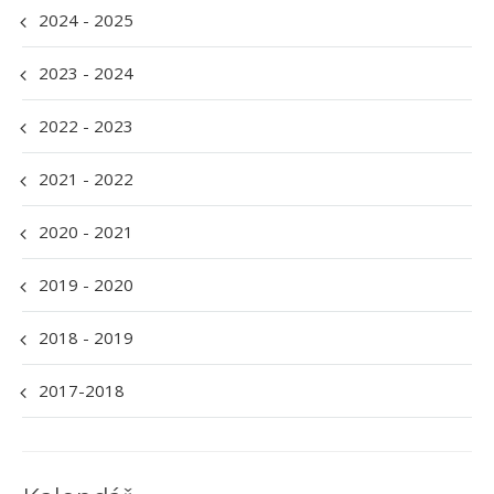
2024 - 2025
2023 - 2024
2022 - 2023
2021 - 2022
2020 - 2021
2019 - 2020
2018 - 2019
2017-2018