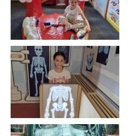
KONTAKTY