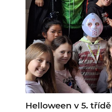
Helloween v 5. třídě