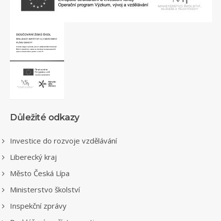
Důležité odkazy
Investice do rozvoje vzdělávání
Liberecký kraj
Město Česká Lípa
Ministerstvo školství
Inspekční zprávy