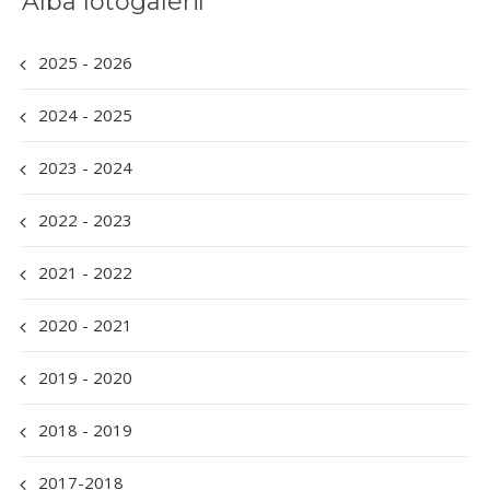
Alba fotogalerií
2025 - 2026
2024 - 2025
2023 - 2024
2022 - 2023
2021 - 2022
2020 - 2021
2019 - 2020
2018 - 2019
2017-2018