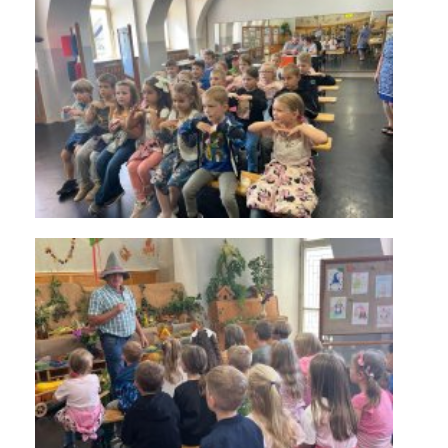
KONTAKTY