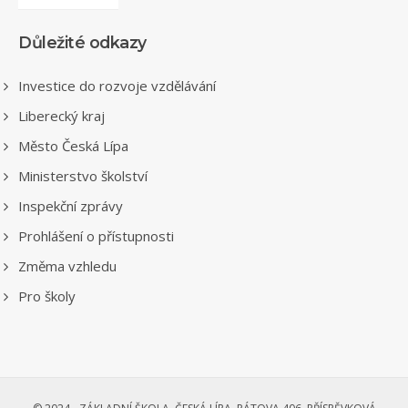
Důležité odkazy
Investice do rozvoje vzdělávání
Liberecký kraj
Město Česká Lípa
Ministerstvo školství
Inspekční zprávy
Prohlášení o přístupnosti
Změma vzhledu
Pro školy