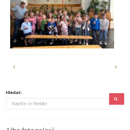
Hledat: