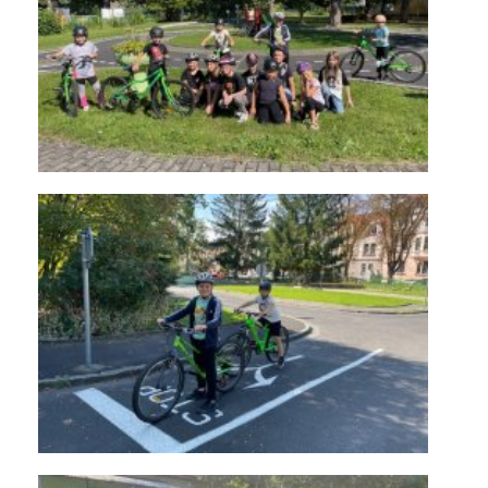
KONTAKTY