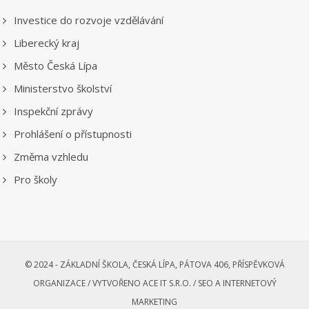
Investice do rozvoje vzdělávání
Liberecký kraj
Město Česká Lípa
Ministerstvo školství
Inspekční zprávy
Prohlášení o přístupnosti
Změma vzhledu
Pro školy
© 2024 - ZÁKLADNÍ ŠKOLA, ČESKÁ LÍPA, PÁTOVA 406, PŘÍSPĚVKOVÁ
ORGANIZACE /
VYTVOŘENO ACE IT S.R.O. /
SEO A INTERNETOVÝ
MARKETING