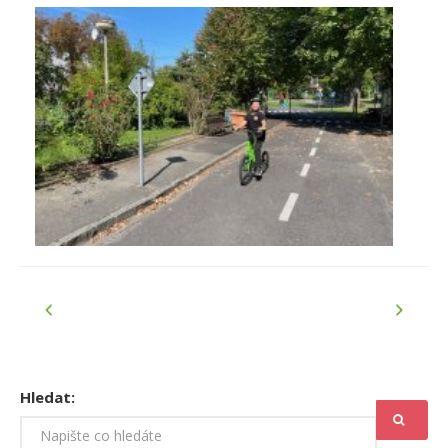
Hledat: