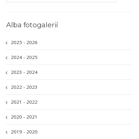
Alba fotogalerií
2025 - 2026
2024 - 2025
2023 - 2024
2022 - 2023
2021 - 2022
2020 - 2021
2019 - 2020