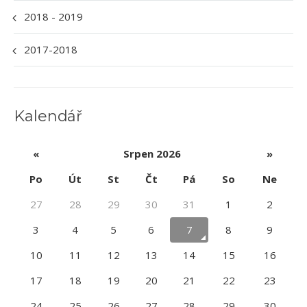
2018 - 2019
2017-2018
Kalendář
«
Srpen 2026
»
Po
Út
St
Čt
Pá
So
Ne
27
28
29
30
31
1
2
3
4
5
6
7
8
9
10
11
12
13
14
15
16
17
18
19
20
21
22
23
24
25
26
27
28
29
30