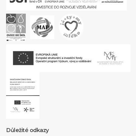
Důležité odkazy