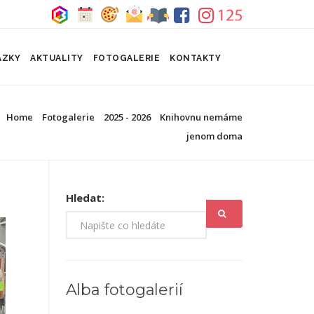
ÁZKY
AKTUALITY
FOTOGALERIE
KONTAKTY
Home
Fotogalerie
2025 - 2026
Knihovnu nemáme
jenom doma
Hledat:
Alba fotogalerií