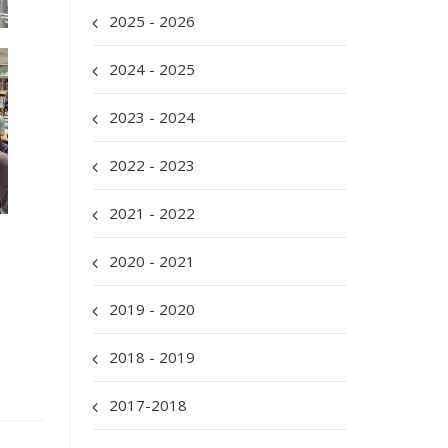
2025 - 2026
2024 - 2025
2023 - 2024
2022 - 2023
2021 - 2022
2020 - 2021
2019 - 2020
2018 - 2019
2017-2018