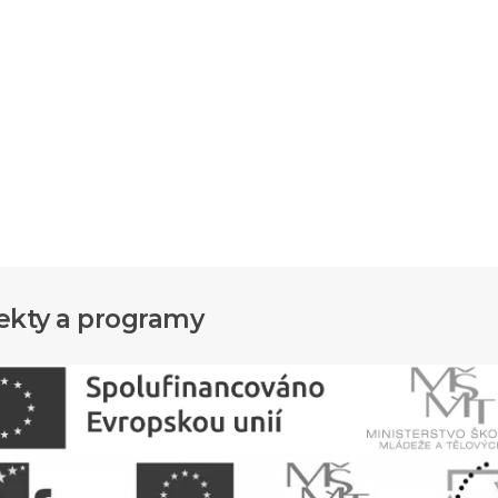
ekty a programy