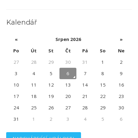
Kalendář
«
Srpen 2026
»
Po
Út
St
Čt
Pá
So
Ne
27
28
29
30
31
1
2
3
4
5
6
7
8
9
10
11
12
13
14
15
16
17
18
19
20
21
22
23
24
25
26
27
28
29
30
31
1
2
3
4
5
6