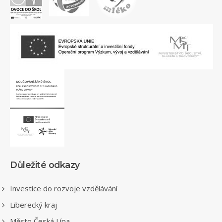
Důležité odkazy
Investice do rozvoje vzdělávání
Liberecký kraj
Město Česká Lípa