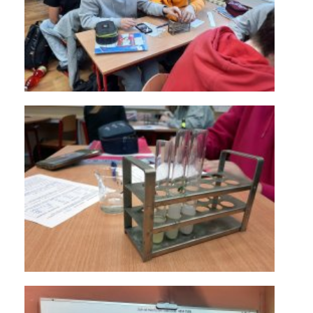
KONTAKTY