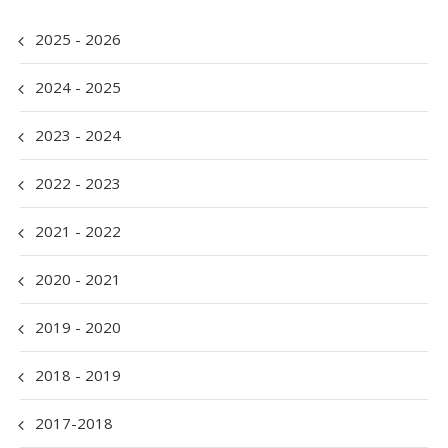
2025 - 2026
2024 - 2025
2023 - 2024
2022 - 2023
2021 - 2022
2020 - 2021
2019 - 2020
2018 - 2019
2017-2018