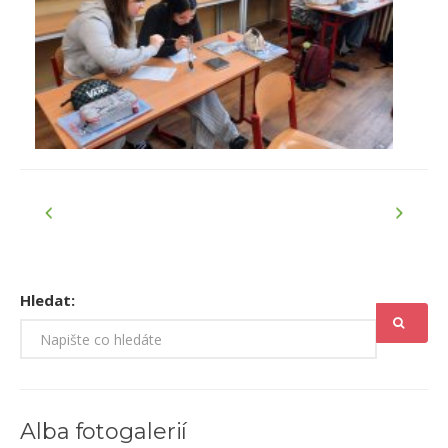
Hledat:
Alba fotogalerií